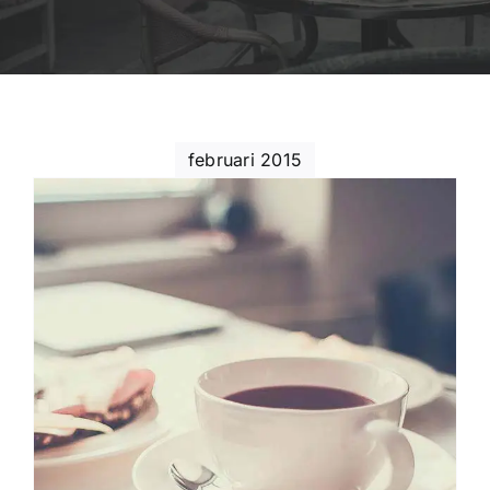
februari 2015