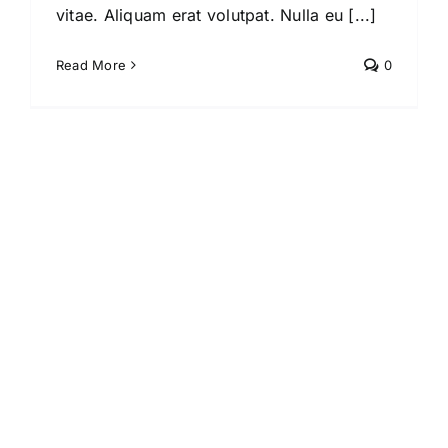
vitae. Aliquam erat volutpat. Nulla eu [...]
Read More
0