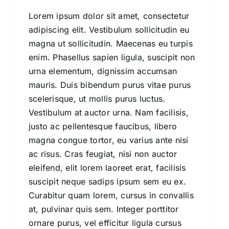
Lorem ipsum dolor sit amet, consectetur
adipiscing elit. Vestibulum sollicitudin eu
magna ut sollicitudin. Maecenas eu turpis
enim. Phasellus sapien ligula, suscipit non
urna elementum, dignissim accumsan
mauris. Duis bibendum purus vitae purus
scelerisque, ut mollis purus luctus.
Vestibulum at auctor urna. Nam facilisis,
justo ac pellentesque faucibus, libero
magna congue tortor, eu varius ante nisi
ac risus. Cras feugiat, nisi non auctor
eleifend, elit lorem laoreet erat, facilisis
suscipit neque sadips ipsum sem eu ex.
Curabitur quam lorem, cursus in convallis
at, pulvinar quis sem. Integer porttitor
ornare purus, vel efficitur ligula cursus